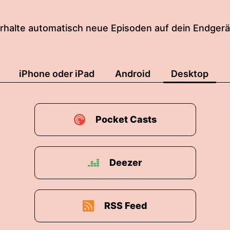
rhalte automatisch neue Episoden auf dein Endgerä
iPhone oder iPad
Android
Desktop
Pocket Casts
Deezer
RSS Feed