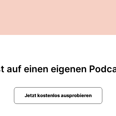
t auf einen eigenen Podc
Jetzt kostenlos ausprobieren