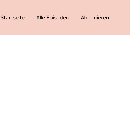
Startseite
Alle Episoden
Abonnieren