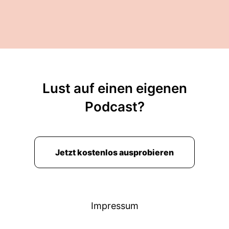
Lust auf einen eigenen
Podcast?
Jetzt kostenlos ausprobieren
Impressum