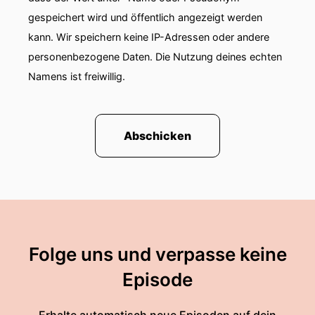
gespeichert wird und öffentlich angezeigt werden
kann. Wir speichern keine IP-Adressen oder andere
personenbezogene Daten. Die Nutzung deines echten
Namens ist freiwillig.
Abschicken
Folge uns und verpasse keine
Episode