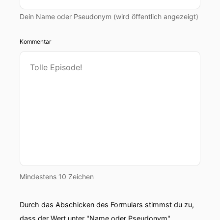
Dein Name oder Pseudonym (wird öffentlich angezeigt)
Kommentar
Mindestens 10 Zeichen
Durch das Abschicken des Formulars stimmst du zu,
dass der Wert unter "Name oder Pseudonym"