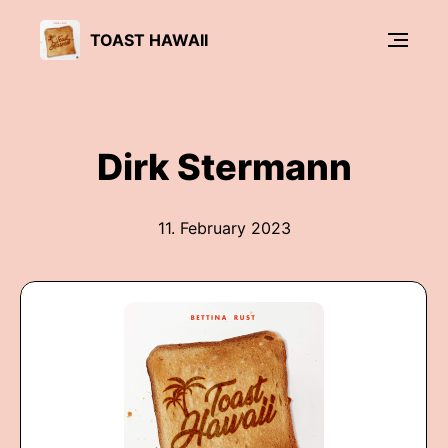
TOAST HAWAII
Dirk Stermann
11. February 2023