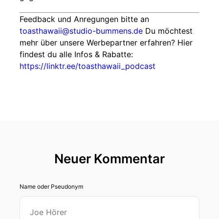
Feedback und Anregungen bitte an
toasthawaii@studio-bummens.de
Du möchtest
mehr über unsere Werbepartner erfahren? Hier
findest du alle Infos & Rabatte:
https://linktr.ee/toasthawaii_podcast
Neuer Kommentar
Name oder Pseudonym