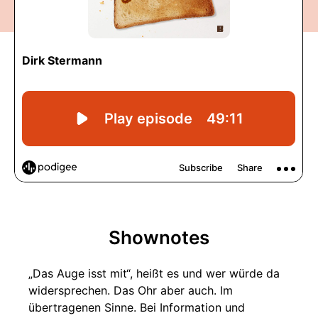
Shownotes
„Das Auge isst mit“, heißt es und wer würde da
widersprechen. Das Ohr aber auch. Im
übertragenen Sinne. Bei Information und