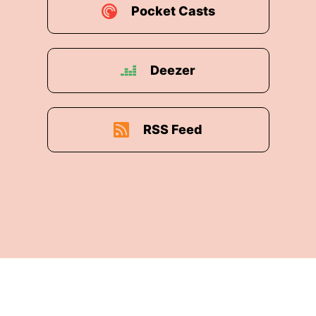
Pocket Casts
Deezer
RSS Feed