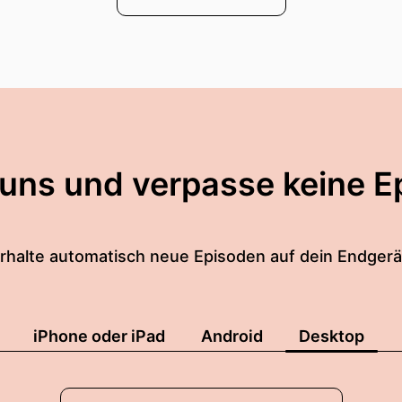
 uns und verpasse keine E
rhalte automatisch neue Episoden auf dein Endgerä
iPhone oder iPad
Android
Desktop