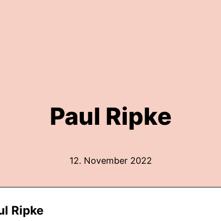
Paul Ripke
12. November 2022