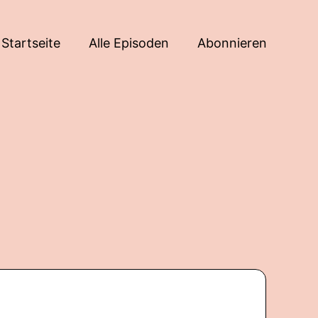
Startseite
Alle Episoden
Abonnieren