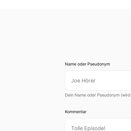
Name oder Pseudonym
Dein Name oder Pseudonym (wird ö
Kommentar