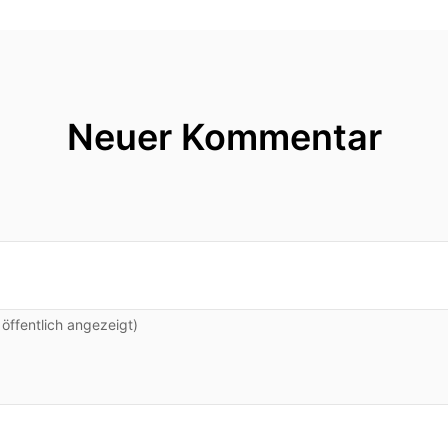
Neuer Kommentar
ffentlich angezeigt)