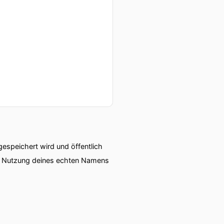
speichert wird und öffentlich
ie Nutzung deines echten Namens