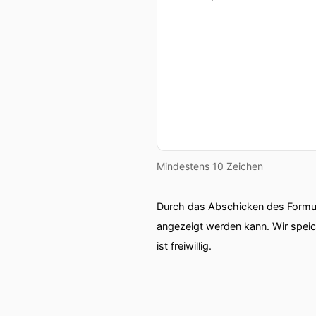
Mindestens 10 Zeichen
Durch das Abschicken des Formul
angezeigt werden kann. Wir spei
ist freiwillig.