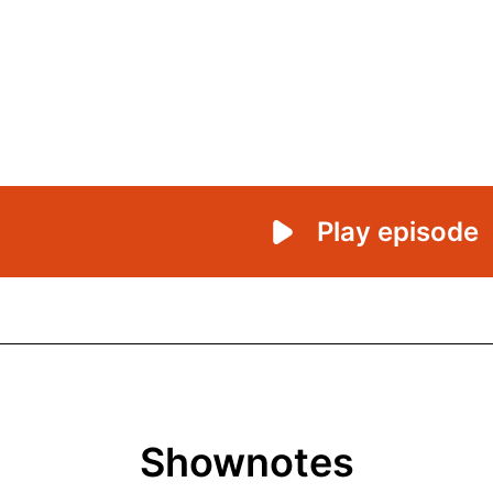
Shownotes