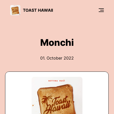
TOAST HAWAII
Monchi
01. October 2022