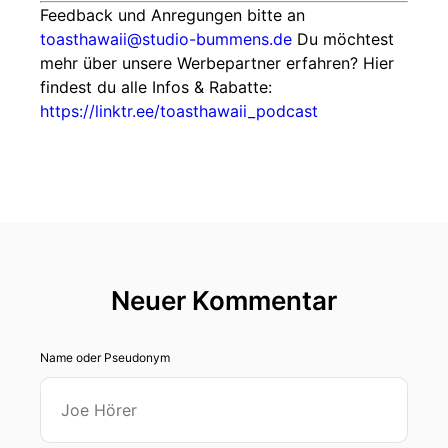
Feedback und Anregungen bitte an
toasthawaii@studio-bummens.de
Du möchtest
mehr über unsere Werbepartner erfahren? Hier
findest du alle Infos & Rabatte:
https://linktr.ee/toasthawaii_podcast
Neuer Kommentar
Name oder Pseudonym