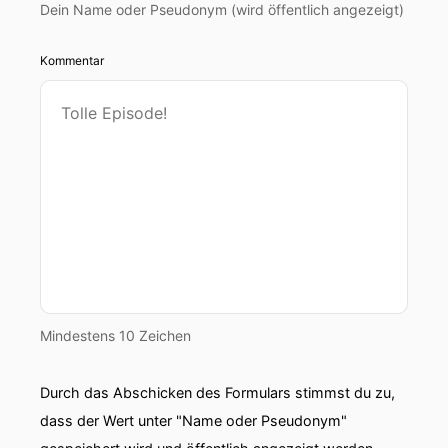
Dein Name oder Pseudonym (wird öffentlich angezeigt)
Kommentar
Mindestens 10 Zeichen
Durch das Abschicken des Formulars stimmst du zu,
dass der Wert unter "Name oder Pseudonym"