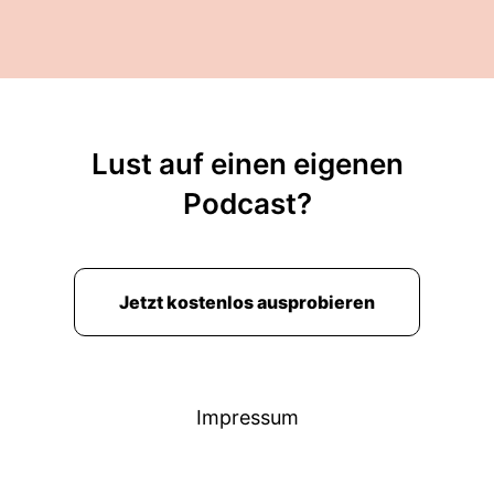
Lust auf einen eigenen
Podcast?
Jetzt kostenlos ausprobieren
Impressum