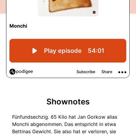
Shownotes
Fünfundsechzig. 65 Kilo hat Jan Gorkow alias
Monchi abgenommen. Das entspricht in etwa
Bettinas Gewicht. Sie also hat er verloren, sie