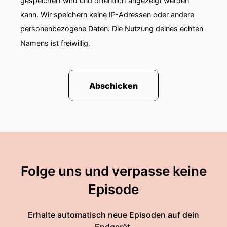
gespeichert wird und öffentlich angezeigt werden
kann. Wir speichern keine IP-Adressen oder andere
personenbezogene Daten. Die Nutzung deines echten
Namens ist freiwillig.
Abschicken
Folge uns und verpasse keine
Episode
Erhalte automatisch neue Episoden auf dein