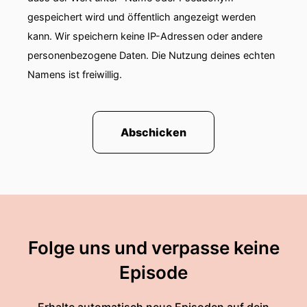
gespeichert wird und öffentlich angezeigt werden
kann. Wir speichern keine IP-Adressen oder andere
personenbezogene Daten. Die Nutzung deines echten
Namens ist freiwillig.
Abschicken
Folge uns und verpasse keine
Episode