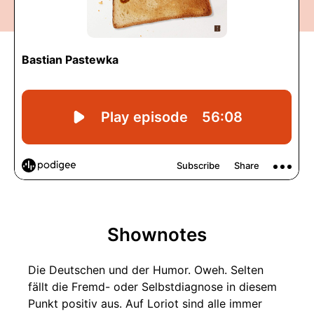
Shownotes
Die Deutschen und der Humor. Oweh. Selten
fällt die Fremd- oder Selbstdiagnose in diesem
Punkt positiv aus. Auf Loriot sind alle immer