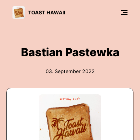
TOAST HAWAII
Bastian Pastewka
03. September 2022