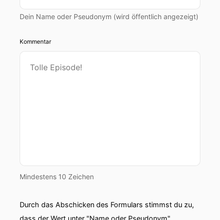
Dein Name oder Pseudonym (wird öffentlich angezeigt)
Kommentar
Mindestens 10 Zeichen
Durch das Abschicken des Formulars stimmst du zu,
dass der Wert unter "Name oder Pseudonym"