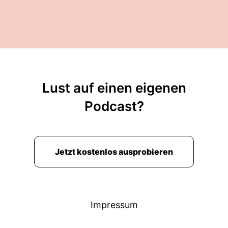
Lust auf einen eigenen
Podcast?
Jetzt kostenlos ausprobieren
Impressum