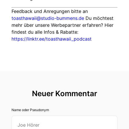
Feedback und Anregungen bitte an
toasthawaii@studio-bummens.de
Du möchtest
mehr über unsere Werbepartner erfahren? Hier
findest du alle Infos & Rabatte:
https://linktr.ee/toasthawaii_podcast
Neuer Kommentar
Name oder Pseudonym