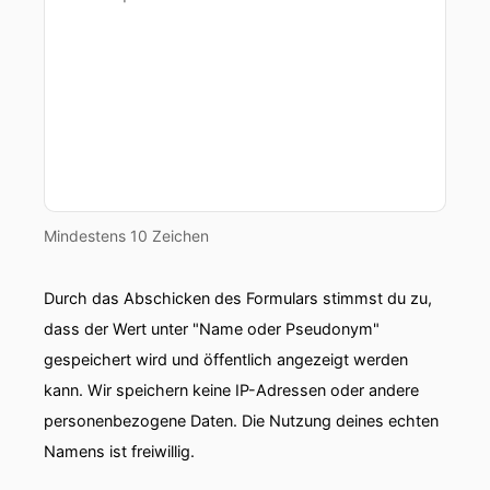
Mindestens 10 Zeichen
Durch das Abschicken des Formulars stimmst du zu,
dass der Wert unter "Name oder Pseudonym"
gespeichert wird und öffentlich angezeigt werden
kann. Wir speichern keine IP-Adressen oder andere
personenbezogene Daten. Die Nutzung deines echten
Namens ist freiwillig.