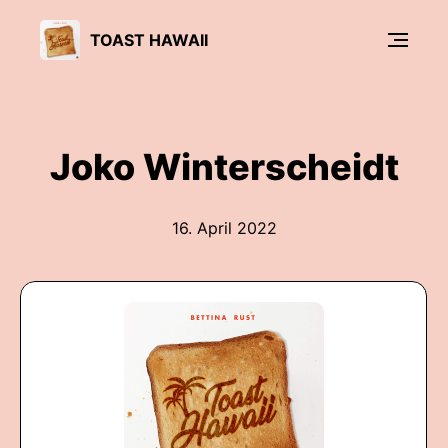
TOAST HAWAII
Joko Winterscheidt
16. April 2022