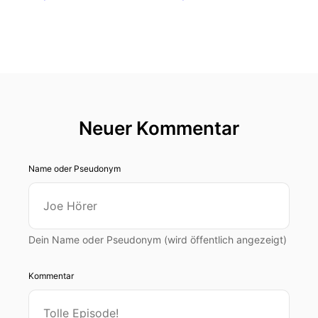
Neuer Kommentar
Name oder Pseudonym
Dein Name oder Pseudonym (wird öffentlich angezeigt)
Kommentar