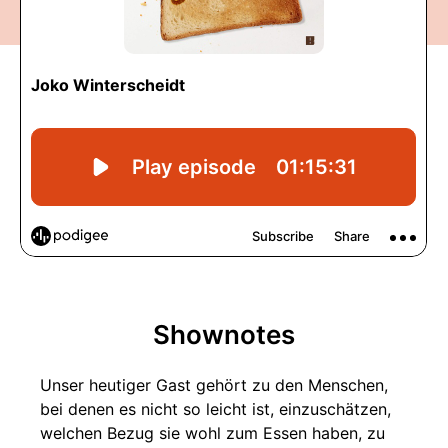
Shownotes
Unser heutiger Gast gehört zu den Menschen,
bei denen es nicht so leicht ist, einzuschätzen,
welchen Bezug sie wohl zum Essen haben, zu