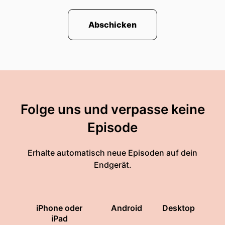
Abschicken
Folge uns und verpasse keine
Episode
Erhalte automatisch neue Episoden auf dein
Endgerät.
iPhone oder
Android
Desktop
iPad