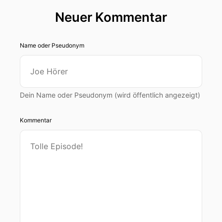
Neuer Kommentar
Name oder Pseudonym
Dein Name oder Pseudonym (wird öffentlich angezeigt)
Kommentar