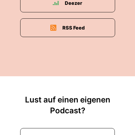
Deezer
RSS Feed
Lust auf einen eigenen
Podcast?