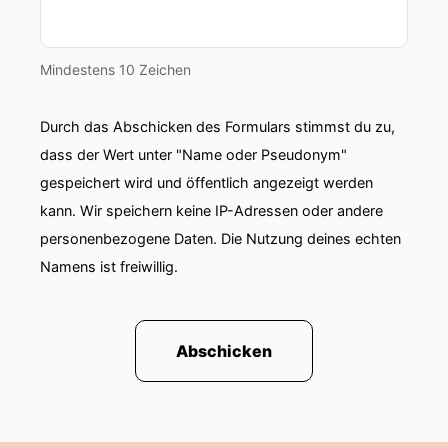
Mindestens 10 Zeichen
Durch das Abschicken des Formulars stimmst du zu,
dass der Wert unter "Name oder Pseudonym"
gespeichert wird und öffentlich angezeigt werden
kann. Wir speichern keine IP-Adressen oder andere
personenbezogene Daten. Die Nutzung deines echten
Namens ist freiwillig.
Abschicken