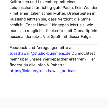
Kalifornien und Luxemburg mit einer
Leidenschaft für richtig gute Pasta. Kein Wunder
- mit einer italienischen Mutter. Dreharbeiten in
Russland lehrten sie, dass Verzicht die Sinne
schärft. „Toast Hawaii“ hingegen lehrt sie, wie
man sich möglichst ﬂeckenfrei mit Granatäpfeln
auseinandersetzt. Viel Spaß mit dieser Folge!
Feedback und Anregungen bitte an
toasthawaii@studio-bummens.de
Du möchtest
mehr über unsere Werbepartner erfahren? Hier
findest du alle Infos & Rabatte:
https://linktr.ee/toasthawaii_podcast