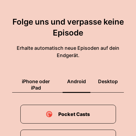
Folge uns und verpasse keine
Episode
Erhalte automatisch neue Episoden auf dein
Endgerät.
iPhone oder
Android
Desktop
iPad
Pocket Casts