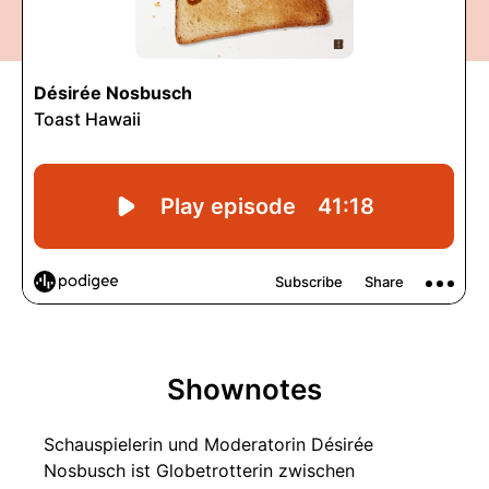
Shownotes
Schauspielerin und Moderatorin Désirée
Nosbusch ist Globetrotterin zwischen