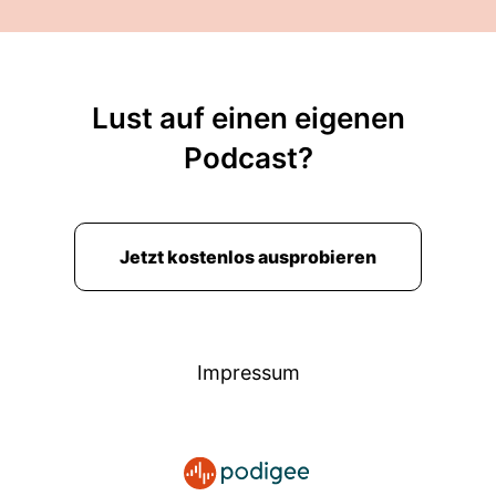
Lust auf einen eigenen
Podcast?
Jetzt kostenlos ausprobieren
Impressum