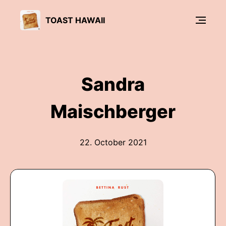
TOAST HAWAII
Sandra
Maischberger
22. October 2021