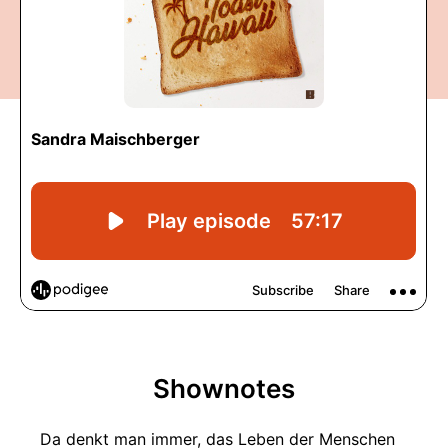
Shownotes
Da denkt man immer, das Leben der Menschen