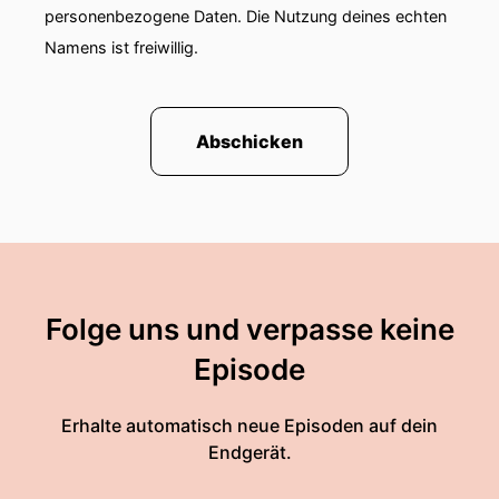
personenbezogene Daten. Die Nutzung deines echten
Namens ist freiwillig.
Abschicken
Folge uns und verpasse keine
Episode
Erhalte automatisch neue Episoden auf dein
Endgerät.