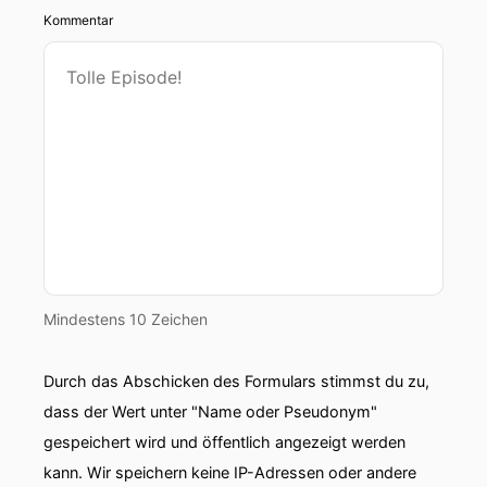
Kommentar
Mindestens 10 Zeichen
Durch das Abschicken des Formulars stimmst du zu,
dass der Wert unter "Name oder Pseudonym"
gespeichert wird und öffentlich angezeigt werden
kann. Wir speichern keine IP-Adressen oder andere