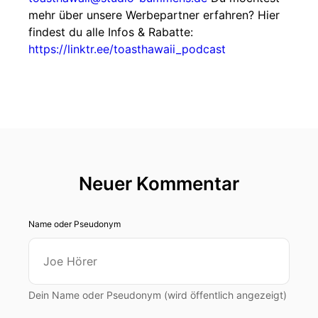
mehr über unsere Werbepartner erfahren? Hier
findest du alle Infos & Rabatte:
https://linktr.ee/toasthawaii_podcast
Neuer Kommentar
Name oder Pseudonym
Dein Name oder Pseudonym (wird öffentlich angezeigt)