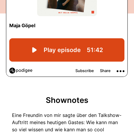
Shownotes
Eine Freundin von mir sagte über den Talkshow-
Auftritt meines heutigen Gastes: Wie kann man
so viel wissen und wie kann man so cool