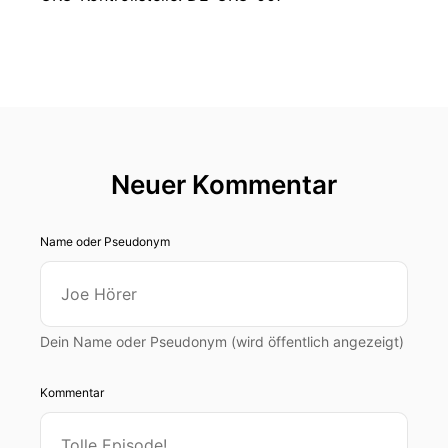
Neuer Kommentar
Name oder Pseudonym
Dein Name oder Pseudonym (wird öffentlich angezeigt)
Kommentar