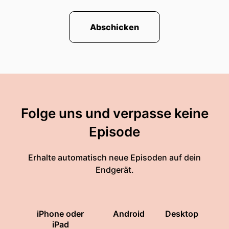
Abschicken
Folge uns und verpasse keine
Episode
Erhalte automatisch neue Episoden auf dein
Endgerät.
iPhone oder
Android
Desktop
iPad