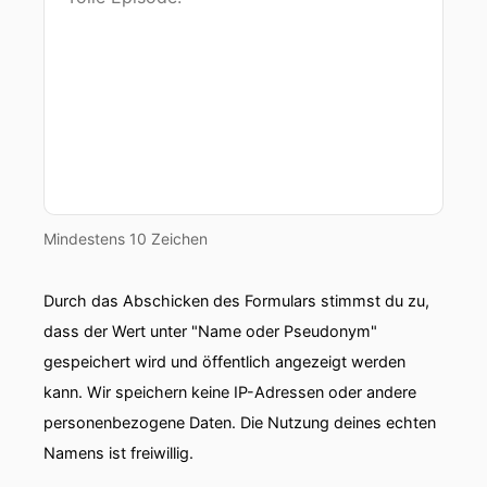
Mindestens 10 Zeichen
Durch das Abschicken des Formulars stimmst du zu,
dass der Wert unter "Name oder Pseudonym"
gespeichert wird und öffentlich angezeigt werden
kann. Wir speichern keine IP-Adressen oder andere
personenbezogene Daten. Die Nutzung deines echten
Namens ist freiwillig.