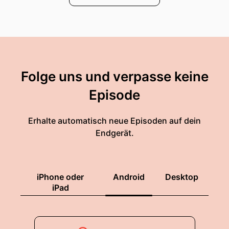
Folge uns und verpasse keine
Episode
Erhalte automatisch neue Episoden auf dein
Endgerät.
iPhone oder
Android
Desktop
iPad