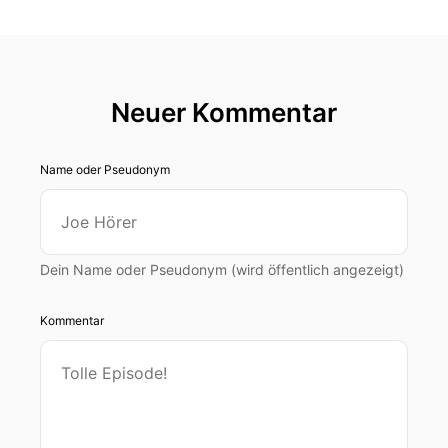
Neuer Kommentar
Name oder Pseudonym
Dein Name oder Pseudonym (wird öffentlich angezeigt)
Kommentar