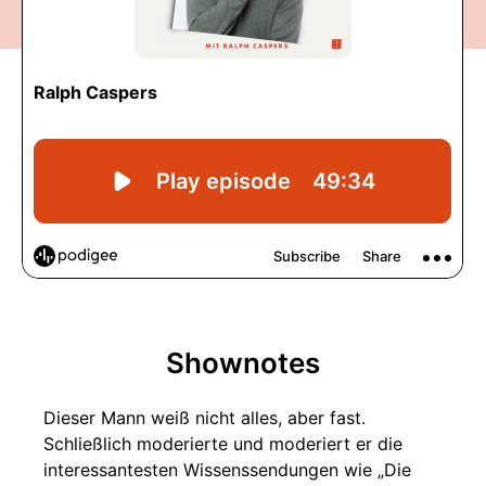
Shownotes
Dieser Mann weiß nicht alles, aber fast.
Schließlich moderierte und moderiert er die
interessantesten Wissenssendungen wie „Die