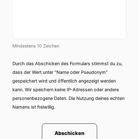
Mindestens 10 Zeichen
Durch das Abschicken des Formulars stimmst du zu,
dass der Wert unter "Name oder Pseudonym"
gespeichert wird und öffentlich angezeigt werden
kann. Wir speichern keine IP-Adressen oder andere
personenbezogene Daten. Die Nutzung deines echten
Namens ist freiwillig.
Abschicken