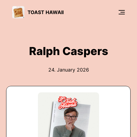
TOAST HAWAII
Ralph Caspers
24. January 2026