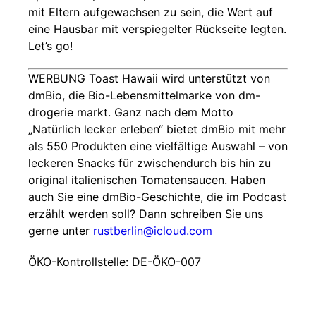
mit Eltern aufgewachsen zu sein, die Wert auf
eine Hausbar mit verspiegelter Rückseite legten.
Let’s go!
WERBUNG Toast Hawaii wird unterstützt von
dmBio, die Bio-Lebensmittelmarke von dm-
drogerie markt. Ganz nach dem Motto
„Natürlich lecker erleben“ bietet dmBio mit mehr
als 550 Produkten eine vielfältige Auswahl – von
leckeren Snacks für zwischendurch bis hin zu
original italienischen Tomatensaucen. Haben
auch Sie eine dmBio-Geschichte, die im Podcast
erzählt werden soll? Dann schreiben Sie uns
gerne unter
rustberlin@icloud.com
ÖKO-Kontrollstelle: DE-ÖKO-007