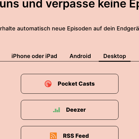
 uns und verpasse keine E
rhalte automatisch neue Episoden auf dein Endgerä
iPhone oder iPad
Android
Desktop
Pocket Casts
Deezer
RSS Feed