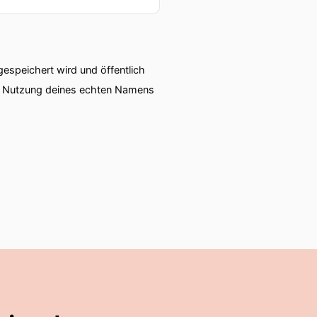
speichert wird und öffentlich
ie Nutzung deines echten Namens