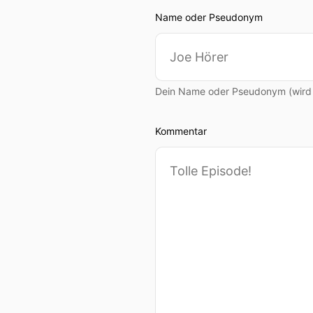
Name oder Pseudonym
Dein Name oder Pseudonym (wird ö
Kommentar