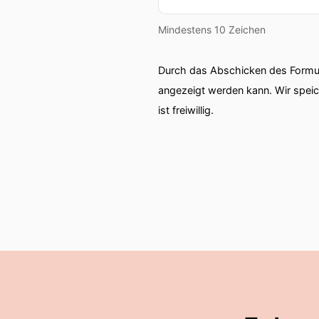
Mindestens 10 Zeichen
Durch das Abschicken des Formul
angezeigt werden kann. Wir spei
ist freiwillig.