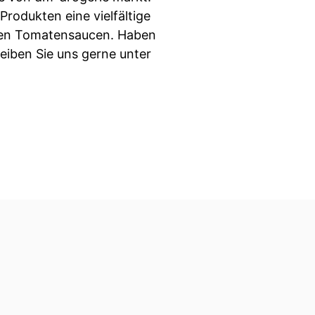
rodukten eine vielfältige
schen Tomatensaucen. Haben
eiben Sie uns gerne unter