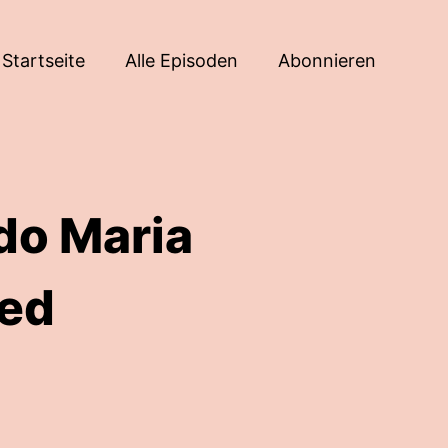
Startseite
Alle Episoden
Abonnieren
do Maria
ted