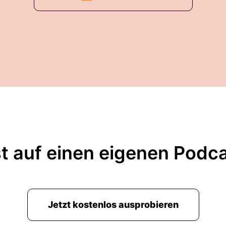
t auf einen eigenen Podc
Jetzt kostenlos ausprobieren