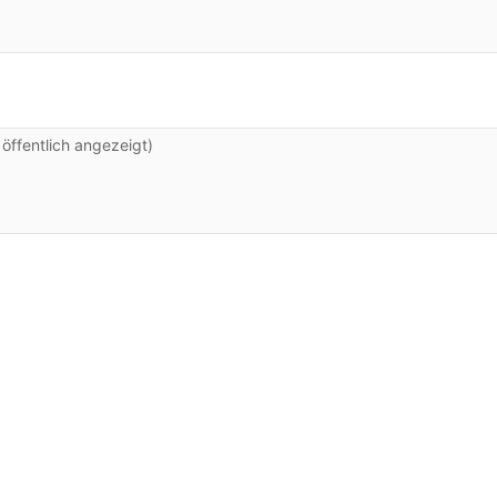
ffentlich angezeigt)