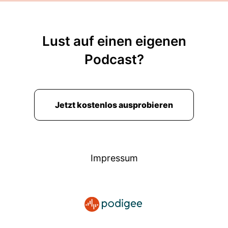
Lust auf einen eigenen
Podcast?
Jetzt kostenlos ausprobieren
Impressum