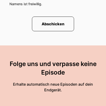
Namens ist freiwillig.
Abschicken
Folge uns und verpasse keine
Episode
Erhalte automatisch neue Episoden auf dein
Endgerät.