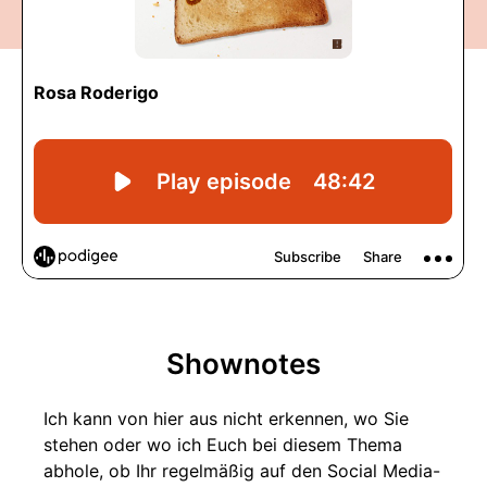
Shownotes
Ich kann von hier aus nicht erkennen, wo Sie
stehen oder wo ich Euch bei diesem Thema
abhole, ob Ihr regelmäßig auf den Social Media-