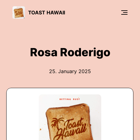
TOAST HAWAII
Rosa Roderigo
25. January 2025