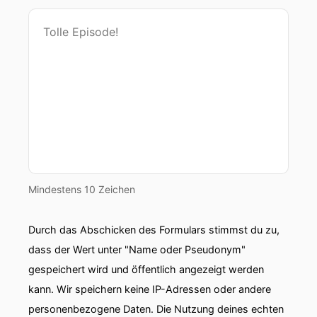
Mindestens 10 Zeichen
Durch das Abschicken des Formulars stimmst du zu,
dass der Wert unter "Name oder Pseudonym"
gespeichert wird und öffentlich angezeigt werden
kann. Wir speichern keine IP-Adressen oder andere
personenbezogene Daten. Die Nutzung deines echten