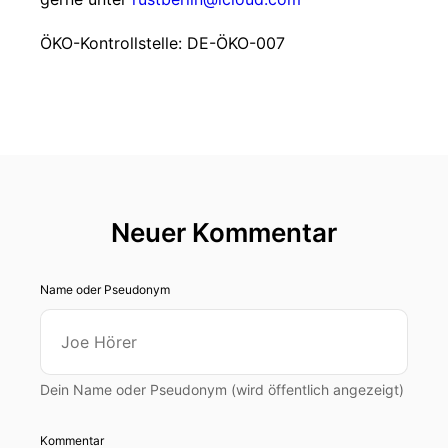
ÖKO-Kontrollstelle: DE-ÖKO-007
Neuer Kommentar
Name oder Pseudonym
Dein Name oder Pseudonym (wird öffentlich angezeigt)
Kommentar