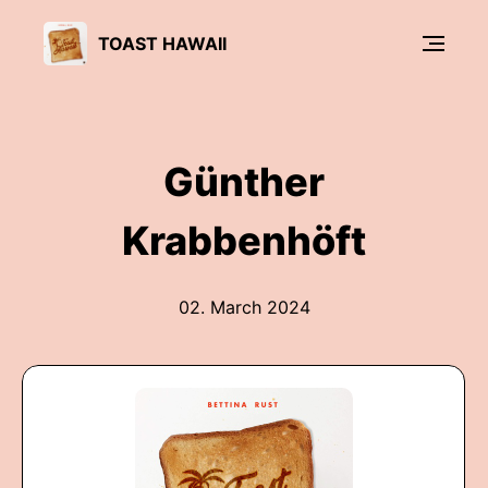
TOAST HAWAII
Günther
Krabbenhöft
02. March 2024