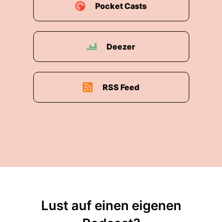
Pocket Casts
Deezer
RSS Feed
Lust auf einen eigenen