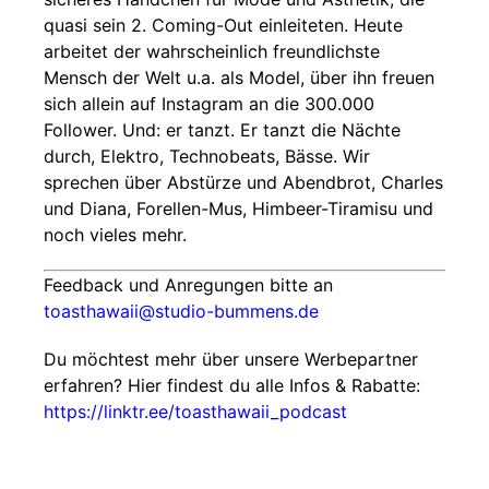
quasi sein 2. Coming-Out einleiteten. Heute
arbeitet der wahrscheinlich freundlichste
Mensch der Welt u.a. als Model, über ihn freuen
sich allein auf Instagram an die 300.000
Follower. Und: er tanzt. Er tanzt die Nächte
durch, Elektro, Technobeats, Bässe. Wir
sprechen über Abstürze und Abendbrot, Charles
und Diana, Forellen-Mus, Himbeer-Tiramisu und
noch vieles mehr.
Feedback und Anregungen bitte an
toasthawaii@studio-bummens.de
Du möchtest mehr über unsere Werbepartner
erfahren? Hier findest du alle Infos & Rabatte:
https://linktr.ee/toasthawaii_podcast