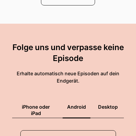
Folge uns und verpasse keine
Episode
Erhalte automatisch neue Episoden auf dein
Endgerät.
iPhone oder
Android
Desktop
iPad