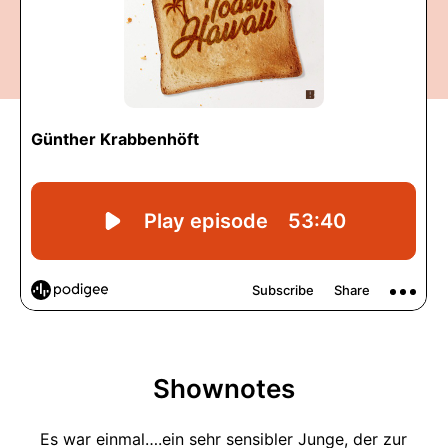
Shownotes
Es war einmal….ein sehr sensibler Junge, der zur