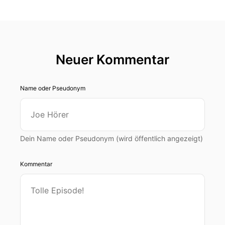
Neuer Kommentar
Name oder Pseudonym
Dein Name oder Pseudonym (wird öffentlich angezeigt)
Kommentar