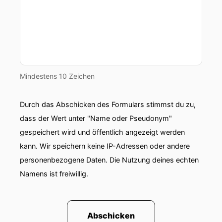
Mindestens 10 Zeichen
Durch das Abschicken des Formulars stimmst du zu,
dass der Wert unter "Name oder Pseudonym"
gespeichert wird und öffentlich angezeigt werden
kann. Wir speichern keine IP-Adressen oder andere
personenbezogene Daten. Die Nutzung deines echten
Namens ist freiwillig.
Abschicken