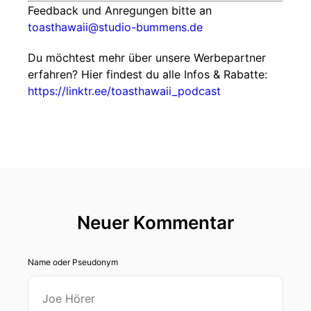
Feedback und Anregungen bitte an
toasthawaii@studio-bummens.de
Du möchtest mehr über unsere Werbepartner
erfahren? Hier findest du alle Infos & Rabatte:
https://linktr.ee/toasthawaii_podcast
Neuer Kommentar
Name oder Pseudonym