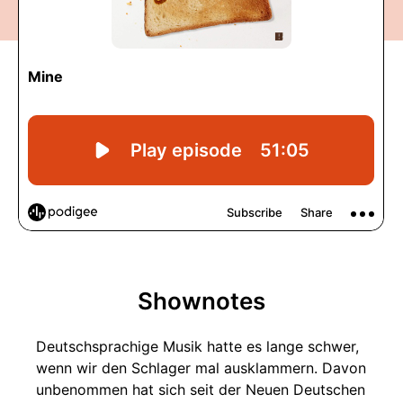
Shownotes
Deutschsprachige Musik hatte es lange schwer,
wenn wir den Schlager mal ausklammern. Davon
unbenommen hat sich seit der Neuen Deutschen