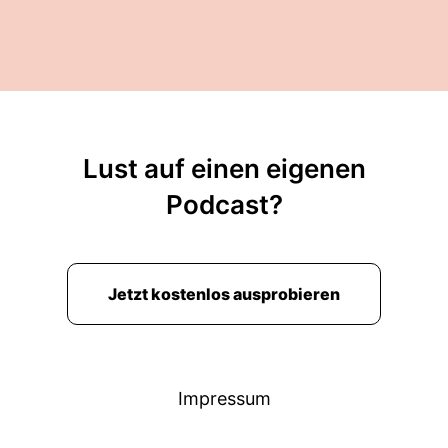
Lust auf einen eigenen
Podcast?
Jetzt kostenlos ausprobieren
Impressum