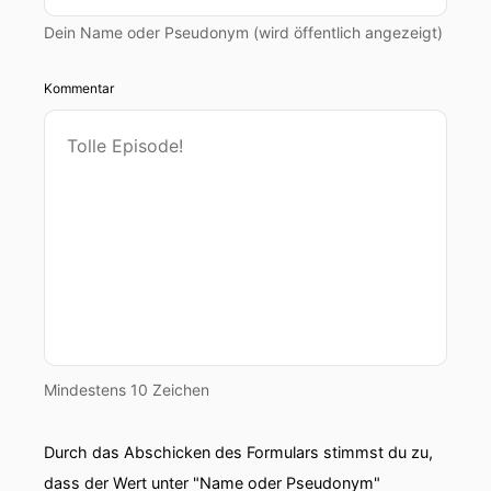
Dein Name oder Pseudonym (wird öffentlich angezeigt)
Kommentar
Mindestens 10 Zeichen
Durch das Abschicken des Formulars stimmst du zu,
dass der Wert unter "Name oder Pseudonym"