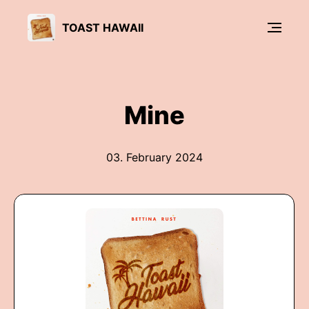
TOAST HAWAII
Mine
03. February 2024