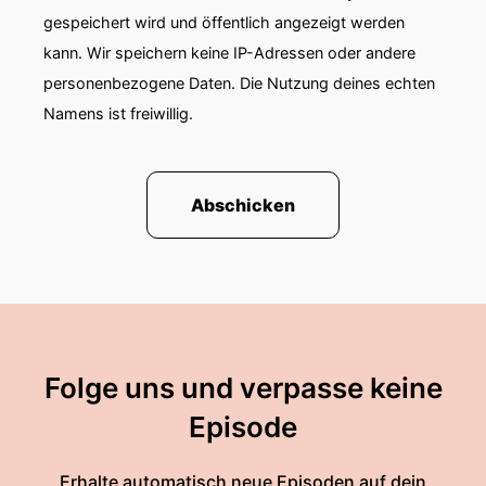
gespeichert wird und öffentlich angezeigt werden
kann. Wir speichern keine IP-Adressen oder andere
personenbezogene Daten. Die Nutzung deines echten
Namens ist freiwillig.
Abschicken
Folge uns und verpasse keine
Episode
Erhalte automatisch neue Episoden auf dein