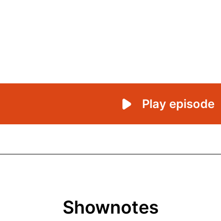
Shownotes