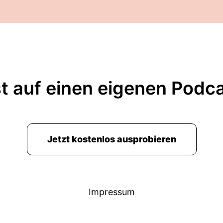
t auf einen eigenen Podc
Jetzt kostenlos ausprobieren
Impressum