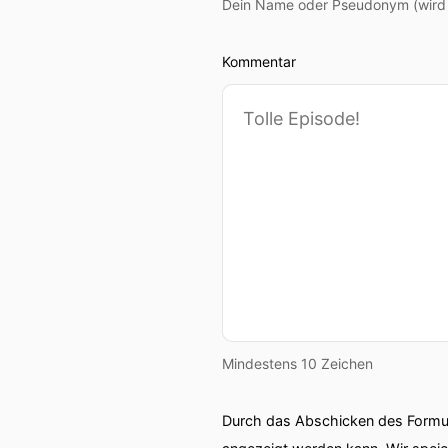
Dein Name oder Pseudonym (wird ö
Kommentar
Mindestens 10 Zeichen
Durch das Abschicken des Formul