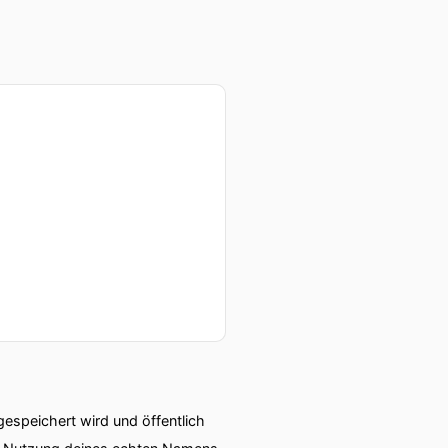
speichert wird und öffentlich