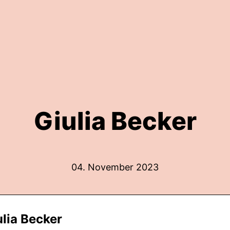
Giulia Becker
04. November 2023