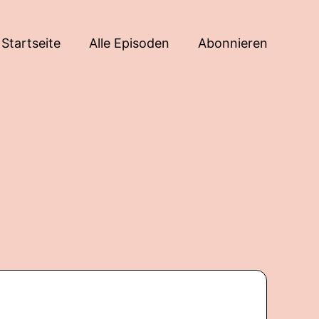
Startseite
Alle Episoden
Abonnieren