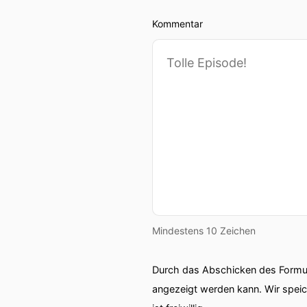
Kommentar
Mindestens 10 Zeichen
Durch das Abschicken des Formul
angezeigt werden kann. Wir spei