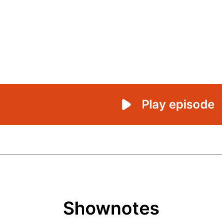
Shownotes