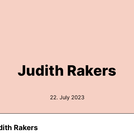
Judith Rakers
22. July 2023