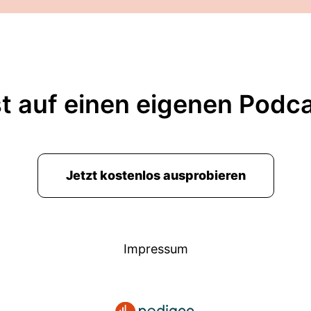
t auf einen eigenen Podc
Jetzt kostenlos ausprobieren
Impressum