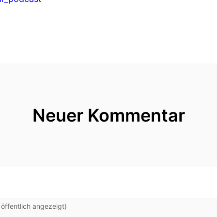
Neuer Kommentar
ffentlich angezeigt)