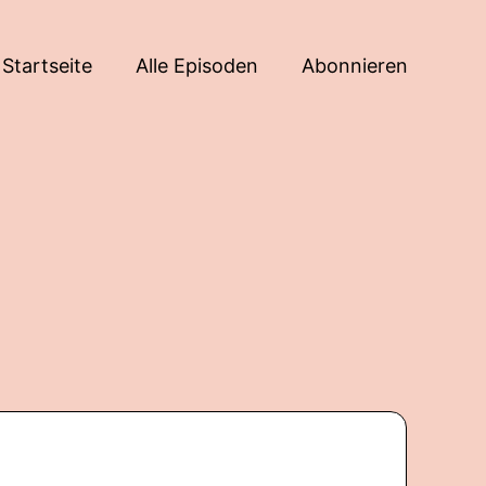
Startseite
Alle Episoden
Abonnieren