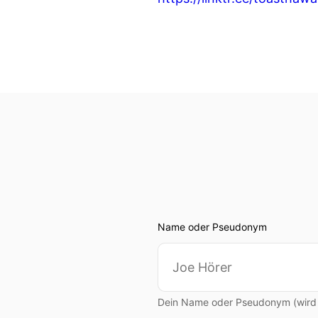
Name oder Pseudonym
Dein Name oder Pseudonym (wird ö