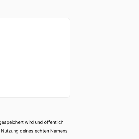
speichert wird und öffentlich
ie Nutzung deines echten Namens