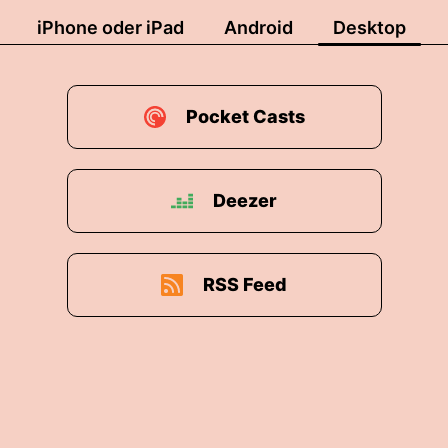
iPhone oder iPad
Android
Desktop
Pocket Casts
Deezer
RSS Feed