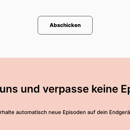
Abschicken
 uns und verpasse keine E
rhalte automatisch neue Episoden auf dein Endgerä