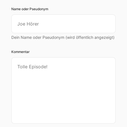
Name oder Pseudonym
Dein Name oder Pseudonym (wird öffentlich angezeigt)
Kommentar