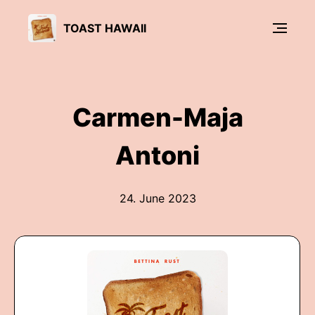
TOAST HAWAII
Carmen-Maja
Antoni
24. June 2023