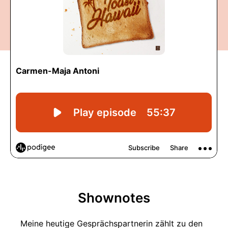
Shownotes
Meine heutige Gesprächspartnerin zählt zu den