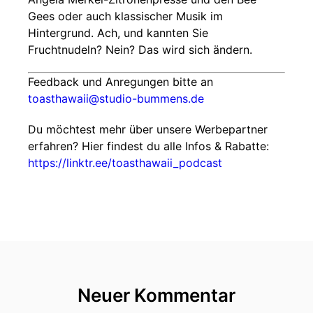
Gees oder auch klassischer Musik im
Hintergrund. Ach, und kannten Sie
Fruchtnudeln? Nein? Das wird sich ändern.
Feedback und Anregungen bitte an
toasthawaii@studio-bummens.de
Du möchtest mehr über unsere Werbepartner
erfahren? Hier findest du alle Infos & Rabatte:
https://linktr.ee/toasthawaii_podcast
Neuer Kommentar