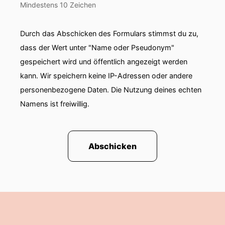
Mindestens 10 Zeichen
Durch das Abschicken des Formulars stimmst du zu,
dass der Wert unter "Name oder Pseudonym"
gespeichert wird und öffentlich angezeigt werden
kann. Wir speichern keine IP-Adressen oder andere
personenbezogene Daten. Die Nutzung deines echten
Namens ist freiwillig.
Abschicken