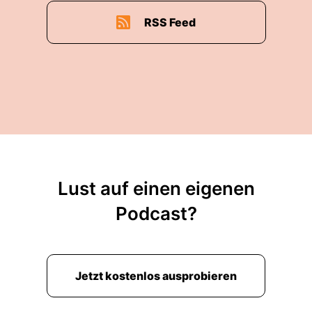
RSS Feed
Lust auf einen eigenen
Podcast?
Jetzt kostenlos ausprobieren