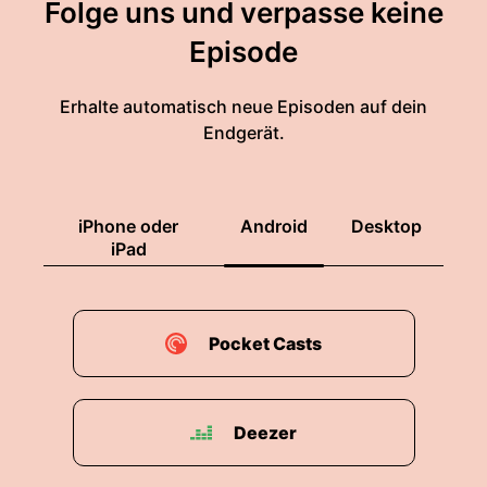
Folge uns und verpasse keine
Episode
Erhalte automatisch neue Episoden auf dein
Endgerät.
iPhone oder
Android
Desktop
iPad
Pocket Casts
Deezer